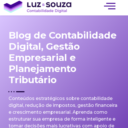
Blog de Contabilidade
Digital, Gestão
Empresarial e
Planejamento
Tributário
Conteúdos estratégicos sobre contabilidade
digital, redução de impostos, gestão financeira
e crescimento empresarial. Aprenda como
estruturar sua empresa de forma inteligente e
tomar decisões mais lucrativas com apoio de